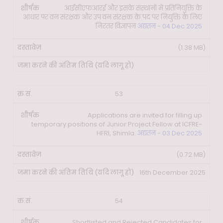
आईसीएफआरई और इसके संस्थानों में प्रतिनियुक्ति के
आधार पर वन संरक्षक और उप वन संरक्षक के पद पर नियुक्ति के लिए
निरंतर विज्ञापन
अद्यतन - 04 Dec 2025
(1.38 MB)
53
Applications are invited for filling up
temporary positions of Junior Project Fellow at ICFRE-
HFRI, Shimla.
अद्यतन - 03 Dec 2025
(0.72 MB)
16th December 2025
54
Shortlisted and Rejected Candidates for