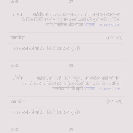
37
आईसीएफआरई-एचएफआरआई शिमला में वन रक्षक पद
के लिए लिखित परीक्षा हेतु पात्र उम्मीदवारों की सूची सहित नोटिस,
परीक्षा योजना और पैटर्न
अद्यतन - 21 Jan 2026
(1.29 MB)
38
आईसीएफआरई - इंस्टीट्यूट ऑफ फॉरेस्ट प्रोडक्टिविटी
रांची में मल्टी टास्किंग स्टाफ (एमटीएस) के पद के लिए चयनित
उम्मीदवारों की सूची
अद्यतन - 12 Jan 2026
(2.21 MB)
39