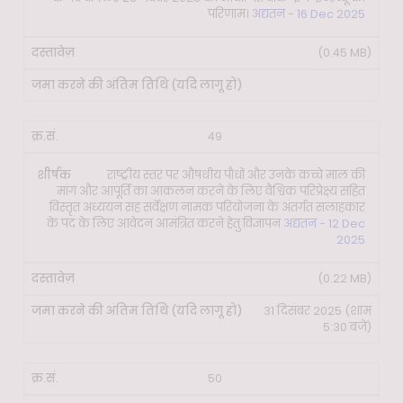
परिणाम।
अद्यतन - 16 Dec 2025
(0.45 MB)
49
राष्ट्रीय स्तर पर औषधीय पौधों और उनके कच्चे माल की
मांग और आपूर्ति का आकलन करने के लिए वैश्विक परिप्रेक्ष्य सहित
विस्तृत अध्ययन सह सर्वेक्षण नामक परियोजना के अंतर्गत सलाहकार
के पद के लिए आवेदन आमंत्रित करने हेतु विज्ञापन
अद्यतन - 12 Dec
2025
(0.22 MB)
31 दिसंबर 2025 (शाम
5:30 बजे)
50