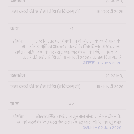
(0.39 MB)
16 फरवरी 2026
41
राष्ट्रीय स्तर पर औषधीय पौधों और उनके कच्चे माल की
मांग और आपूर्ति का आकलन करने के लिए विस्तृत अध्ययन सह
सर्वेक्षण परियोजना के अंतर्गत सलाहकार के पद के लिए आवेदन जमा
करने की अंतिम तिथि को 19 जनवरी 2026 तक बढ़ा दिया गया है
अद्यतन - 05 Jan 2026
(0.23 MB)
19 जनवरी 2026
42
जोरहाट स्थित वर्षावन अनुसंधान संस्थान में एमटीएस के
पद को भरने के लिए दस्तावेज़ सत्यापन हेतु जारी नोटिस का शुद्धिपत्र
अद्यतन - 02 Jan 2026