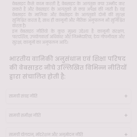
वेबसाइट कैसे काम करती है, वेबसाइट के आगंतुक क्या उम्मीद कर
सकते हैं और वेबसाइट के आगंतुकों से क्या अपेक्षा की जाती है। यह
वेबसाइट के मालिक और वेबसाइट के आगंतुकों दोनों की सुरक्षा
सुनिश्चित करता है, साथ ही कानूनी और नैतिक अनुपालन भी सुनिश्चित
करता है।
इन वेबसाइट नीतियों के कुछ मुख्य उद्देश्य हैं: कानूनी संरक्षण,
पारदर्शिता, उपयोगकर्ता अधिकार और जिम्मेदारियां, डेटा गोपनीयता और
सुरक्षा, कानूनों का अनुपालन आदि।
भारतीय वानिकी अनुसंधान एवं शिक्षा परिषद
की वेबसाइट नीचे उल्लिखित विभिन्न नीतियों
द्वारा संचालित होती है:
सामग्री संग्रह नीति
परिचय
सामग्री समीक्षा नीति
भारतीय वानिकी अनुसंधान एवं शिक्षा परिषद की
सामग्री संग्रह नीति वेबसाइट पर प्रकाशित सभी
सामग्री समीक्षा नीति का उद्देश्य www.icfre.gov.in
सूचनाओं के प्रभावी प्रबंधन के लिए दिशा-निर्देशों का
पर उपलब्ध जानकारी को अद्यतन और प्रासंगिक बनाए
सामग्री योगदान, मॉडरेशन और अनुमोदन नीति