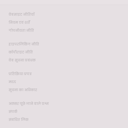
वेबसाइट नीतियाँ
नियम एवं शर्तें
गोपनीयता नीति
हाइपरलिंकिंग नीति
कॉपीराइट नीति
वेब सूचना प्रबंधक
प्रतिक्रिया प्रपत्र
मदद
सूचना का अधिकार
अक्सर पूछे जाने वाले प्रश्न
संपर्क
संबंधित लिंक