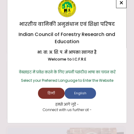
×
भारतीय वानिकी अनुसंधान एवं शिक्षा परिषद
Indian Council of Forestry Research and
Education
भा. वा. अ. शि. प. में आपका स्वागत है
Welcome to I.C.F.R.E
वेबसाइट में प्रवेश करने के लिए अपनी पसंदीदा भाषा का चयन करें
Select your Preferred Language to Enter the Website
हिन्दी
English
हमसे आगे जुड़ें -
Connect with us further at -