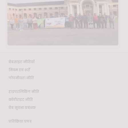
वेबसाइट नीतियाँ
नियम एवं शर्तें
गोपनीयता नीति
हाइपरलिंकिंग नीति
कॉपीराइट नीति
वेब सूचना प्रबंधक
प्रतिक्रिया प्रपत्र