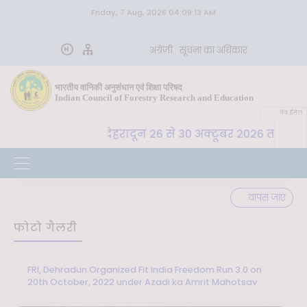
Friday, 7 Aug, 2026 04:09:13 AM
अंग्रेज़ी
सूचना का अधिकार
भारतीय वानिकी अनुसंधान एवं शिक्षा परिषद
Indian Council of Forestry Research and Education
वेब ईमेल
भा. वा. अ. शि. प. , देहरादून 26 से 30 अक्टूबर 2026 तक "कृषि
वापस जाएं
फोटो गैलरी
FRI, Dehradun Organized Fit India Freedom Run 3.0 on
20th October, 2022 under Azadi ka Amrit Mahotsav