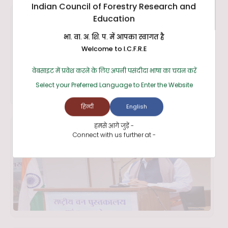
Indian Council of Forestry Research and
Education
भा. वा. अ. शि. प. में आपका स्वागत है
Welcome to I.C.F.R.E
वेबसाइट में प्रवेश करने के लिए अपनी पसंदीदा भाषा का चयन करें
Select your Preferred Language to Enter the Website
हिन्दी
English
हमसे आगे जुड़ें -
Connect with us further at -