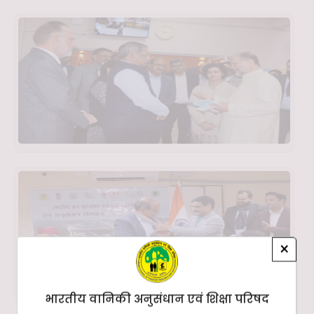
×
भारतीय वानिकी अनुसंधान एवं शिक्षा परिषद