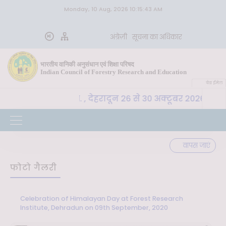
Monday, 10 Aug, 2026 10:15:43 AM
अंग्रेज़ी
सूचना का अधिकार
भारतीय वानिकी अनुसंधान एवं शिक्षा परिषद
Indian Council of Forestry Research and Education
वेब ईमेल
M, भा. वा. अ. शि. प. , देहरादून 26 से 30 अक्टूबर 2026 तक "क
वापस जाएं
फोटो गैलरी
Celebration of Himalayan Day at Forest Research
Institute, Dehradun on 09th September, 2020