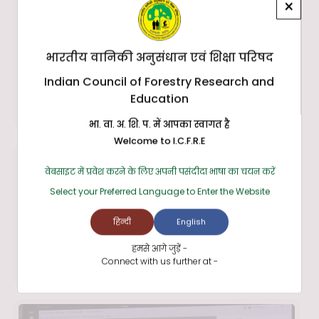
×
भारतीय वानिकी अनुसंधान एवं शिक्षा परिषद
Indian Council of Forestry Research and
Education
भा. वा. अ. शि. प. में आपका स्वागत है
Welcome to I.C.F.R.E
वेबसाइट में प्रवेश करने के लिए अपनी पसंदीदा भाषा का चयन करें
Select your Preferred Language to Enter the Website
हिन्दी
English
हमसे आगे जुड़ें -
Connect with us further at -