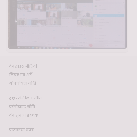
वेबसाइट नीतियाँ
नियम एवं शर्तें
गोपनीयता नीति
हाइपरलिंकिंग नीति
कॉपीराइट नीति
वेब सूचना प्रबंधक
प्रतिक्रिया प्रपत्र