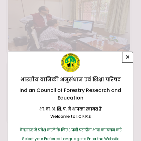
×
भारतीय वानिकी अनुसंधान एवं शिक्षा परिषद
Indian Council of Forestry Research and
Education
भा. वा. अ. शि. प. में आपका स्वागत है
Welcome to I.C.F.R.E
वेबसाइट में प्रवेश करने के लिए अपनी पसंदीदा भाषा का चयन करें
Select your Preferred Language to Enter the Website