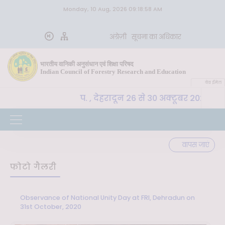
Monday, 10 Aug, 2026 09:18:58 AM
अंग्रेज़ी
सूचना का अधिकार
भारतीय वानिकी अनुसंधान एवं शिक्षा परिषद
Indian Council of Forestry Research and Education
वेब ईमेल
LM, भा. वा. अ. शि. प. , देहरादून 26 से 30 अक्टूबर 2026 तक "
वापस जाएं
फोटो गैलरी
Observance of National Unity Day at FRI, Dehradun on
31st October, 2020