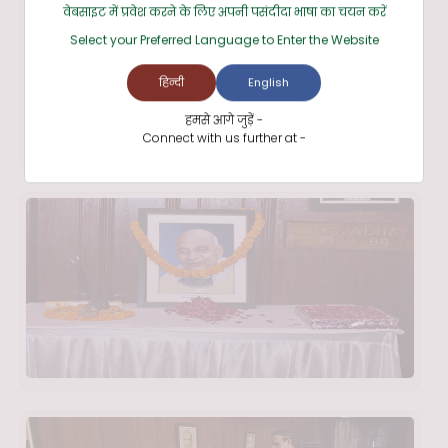
वेबसाइट में प्रवेश करने के लिए अपनी पसंदीदा भाषा का चयन करें
Select your Preferred Language to Enter the Website
हिन्दी
English
हमसे आगे जुड़ें -
Connect with us further at -