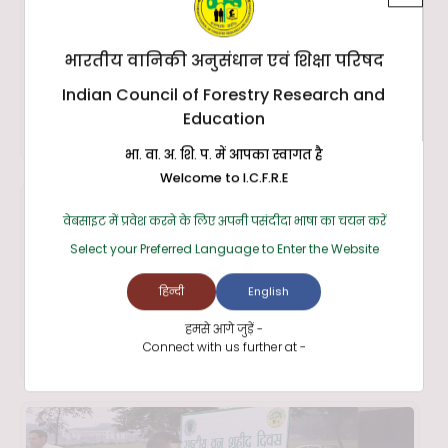
भारतीय वानिकी अनुसंधान एवं शिक्षा परिषद
Indian Council of Forestry Research and
Education
भा. वा. अ. शि. प. में आपका स्वागत है
Welcome to I.C.F.R.E
वेबसाइट में प्रवेश करने के लिए अपनी पसंदीदा भाषा का चयन करें
Select your Preferred Language to Enter the Website
हिन्दी
English
हमसे आगे जुड़ें -
Connect with us further at -