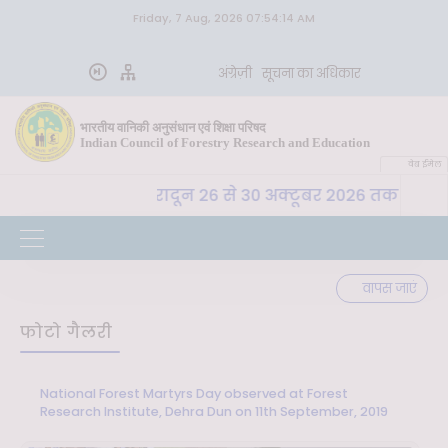
Friday, 7 Aug, 2026 07:54:14 AM
अंग्रेज़ी
सूचना का अधिकार
भारतीय वानिकी अनुसंधान एवं शिक्षा परिषद
Indian Council of Forestry Research and Education
वेब ईमेल
ा. अ. शि. प. , देहरादून 26 से 30 अक्टूबर 2026 तक "कृषि-पर्य
वापस जाएं
फोटो गैलरी
National Forest Martyrs Day observed at Forest
Research Institute, Dehra Dun on 11th September, 2019