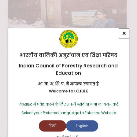
×
भारतीय वानिकी अनुसंधान एवं शिक्षा परिषद
Indian Council of Forestry Research and
Education
भा. वा. अ. शि. प. में आपका स्वागत है
Welcome to I.C.F.R.E
वेबसाइट में प्रवेश करने के लिए अपनी पसंदीदा भाषा का चयन करें
Select your Preferred Language to Enter the Website
हिन्दी
English