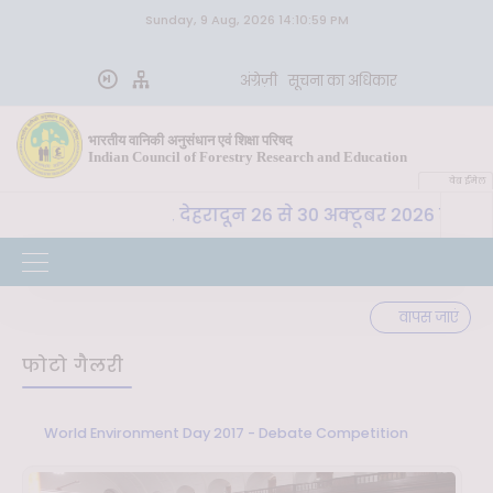
Sunday, 9 Aug, 2026 14:10:59 PM
अंग्रेज़ी
सूचना का अधिकार
भारतीय वानिकी अनुसंधान एवं शिक्षा परिषद
Indian Council of Forestry Research and Education
वेब ईमेल
 भा. वा. अ. शि. प. , देहरादून 26 से 30 अक्टूबर 2026 तक "कृष
वापस जाएं
फोटो गैलरी
World Environment Day 2017 - Debate Competition