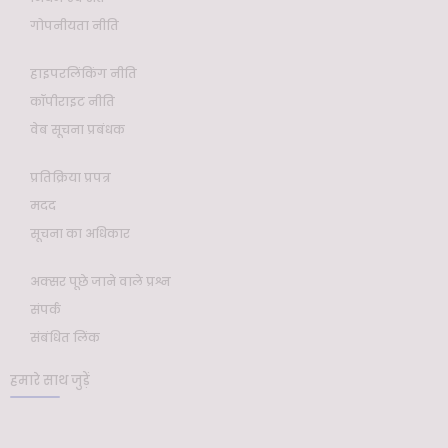
गोपनीयता नीति
हाइपरलिंकिंग नीति
कॉपीराइट नीति
वेब सूचना प्रबंधक
प्रतिक्रिया प्रपत्र
मदद
सूचना का अधिकार
अक्सर पूछे जाने वाले प्रश्न
संपर्क
संबंधित लिंक
हमारे साथ जुड़ें