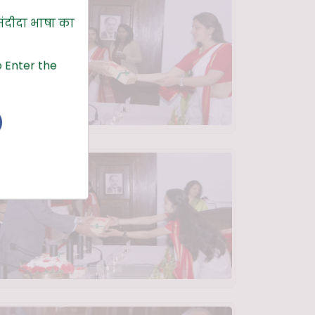
संदीदा भाषा का
 Enter the