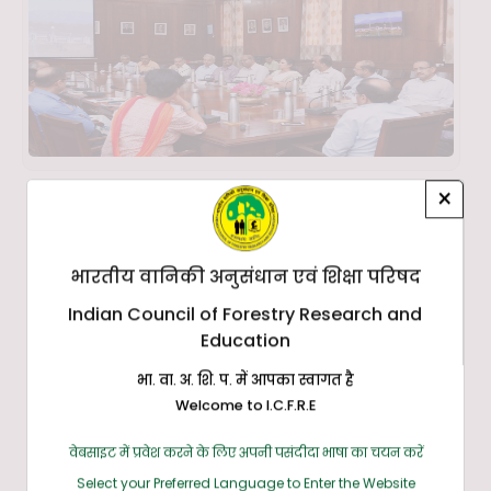
×
भारतीय वानिकी अनुसंधान एवं शिक्षा परिषद
Indian Council of Forestry Research and
Education
भा. वा. अ. शि. प. में आपका स्वागत है
Welcome to I.C.F.R.E
वेबसाइट में प्रवेश करने के लिए अपनी पसंदीदा भाषा का चयन करें
Select your Preferred Language to Enter the Website