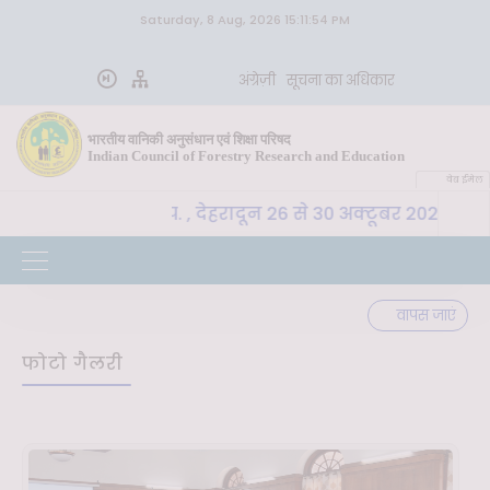
Saturday, 8 Aug, 2026 15:11:54 PM
अंग्रेज़ी
सूचना का अधिकार
भारतीय वानिकी अनुसंधान एवं शिक्षा परिषद
Indian Council of Forestry Research and Education
वेब ईमेल
SLM, भा. वा. अ. शि. प. , देहरादून 26 से 30 अक्टूबर 2026 तक 
वापस जाएं
फोटो गैलरी