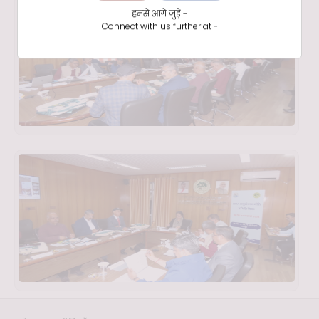
हमसे आगे जुड़ें -
Connect with us further at -