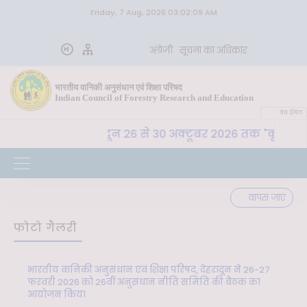
Friday, 7 Aug, 2026 03:02:09 AM
अंग्रेज़ी
सूचना का अधिकार
भारतीय वानिकी अनुसंधान एवं शिक्षा परिषद
Indian Council of Forestry Research and Education
वेब ईमेल
ा. अ. शि. प. , देहरादून 26 से 30 अक्टूबर 2026 तक "कृषि-पर्य
वापस जाएं
फोटो गैलरी
भारतीय वानिकी अनुसंधान एवं शिक्षा परिषद, देहरादून ने 26-27
फरवरी 2026 को 26वीं अनुसंधान नीति समिति की बैठक का
आयोजन किया