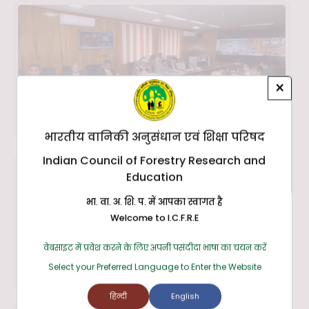
×
भारतीय वानिकी अनुसंधान एवं शिक्षा परिषद
Indian Council of Forestry Research and
Education
भा. वा. अ. शि. प. में आपका स्वागत है
Welcome to I.C.F.R.E
वेबसाइट में प्रवेश करने के लिए अपनी पसंदीदा भाषा का चयन करें
Select your Preferred Language to Enter the Website
हिन्दी
English