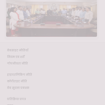
वेबसाइट नीतियाँ
नियम एवं शर्तें
गोपनीयता नीति
हाइपरलिंकिंग नीति
कॉपीराइट नीति
वेब सूचना प्रबंधक
प्रतिक्रिया प्रपत्र