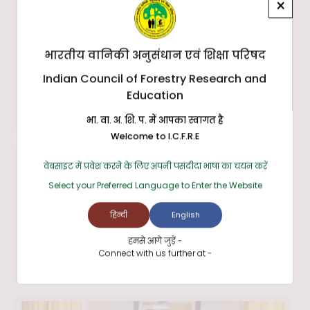
×
भारतीय वानिकी अनुसंधान एवं शिक्षा परिषद
Indian Council of Forestry Research and
Education
भा. वा. अ. शि. प. में आपका स्वागत है
Welcome to I.C.F.R.E
वेबसाइट में प्रवेश करने के लिए अपनी पसंदीदा भाषा का चयन करें
Select your Preferred Language to Enter the Website
हिन्दी
English
हमसे आगे जुड़ें -
Connect with us further at -