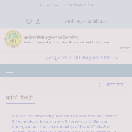
Friday, 7 Aug, 2026 02:59:41 AM
अंग्रेज़ी
सूचना का अधिकार
भारतीय वानिकी अनुसंधान एवं शिक्षा परिषद
Indian Council of Forestry Research and Education
वेब ईमेल
 वा. अ. शि. प. , देहरादून 26 से 30 अक्टूबर 2026 तक "कृषि-पर
वापस जाएं
फोटो गैलरी
Visit of Parliamentary Standing Committee on Science
& Technology, Environment & Forests and Climate
Change under the chairmanship of Honâ€™ble Shri
Jairam Ramesh at FRI, Dehradun on 23rd November 2021