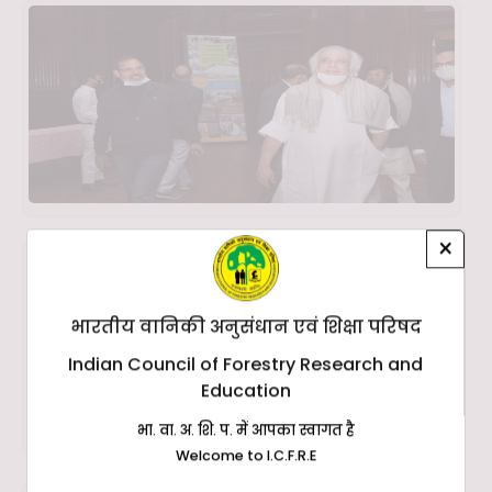
×
भारतीय वानिकी अनुसंधान एवं शिक्षा परिषद
Indian Council of Forestry Research and
Education
भा. वा. अ. शि. प. में आपका स्वागत है
Welcome to I.C.F.R.E