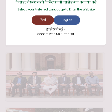
वेबसाइट में प्रवेश करने के लिए अपनी पसंदीदा भाषा का चयन करें
Select your Preferred Language to Enter the Website
हिन्दी
English
हमसे आगे जुड़ें -
Connect with us further at -