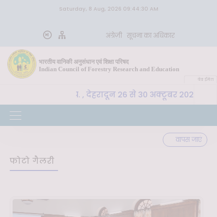
Saturday, 8 Aug, 2026 09:44:30 AM
अंग्रेज़ी
सूचना का अधिकार
भारतीय वानिकी अनुसंधान एवं शिक्षा परिषद
Indian Council of Forestry Research and Education
वेब ईमेल
SLM, भा. वा. अ. शि. प. , देहरादून 26 से 30 अक्टूबर 2026 तक 
वापस जाएं
फोटो गैलरी