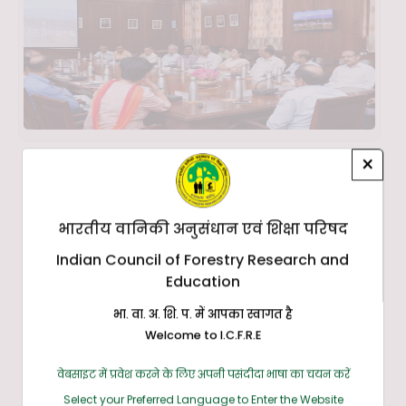
×
भारतीय वानिकी अनुसंधान एवं शिक्षा परिषद
Indian Council of Forestry Research and
Education
भा. वा. अ. शि. प. में आपका स्वागत है
Welcome to I.C.F.R.E
वेबसाइट में प्रवेश करने के लिए अपनी पसंदीदा भाषा का चयन करें
Select your Preferred Language to Enter the Website