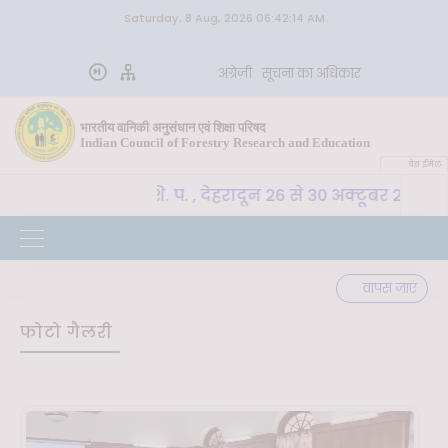
Saturday, 8 Aug, 2026 06:42:14 AM
अंग्रेज़ी
सूचना का अधिकार
भारतीय वानिकी अनुसंधान एवं शिक्षा परिषद
Indian Council of Forestry Research and Education
वेब ईमेल
oE-SLM, भा. वा. अ. शि. प. , देहरादून 26 से 30 अक्टूबर 2026 
वापस जाएं
फोटो गैलरी