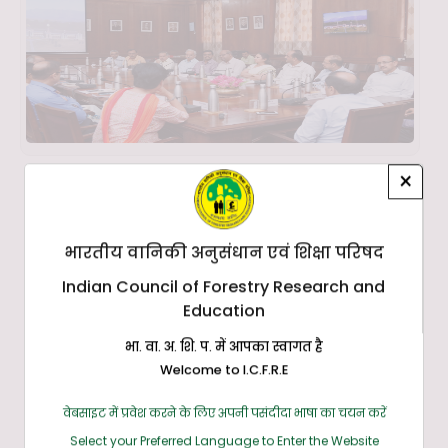
×
भारतीय वानिकी अनुसंधान एवं शिक्षा परिषद
Indian Council of Forestry Research and
Education
भा. वा. अ. शि. प. में आपका स्वागत है
Welcome to I.C.F.R.E
वेबसाइट में प्रवेश करने के लिए अपनी पसंदीदा भाषा का चयन करें
Select your Preferred Language to Enter the Website