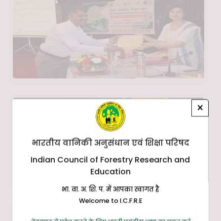
×
भारतीय वानिकी अनुसंधान एवं शिक्षा परिषद
Indian Council of Forestry Research and
Education
भा. वा. अ. शि. प. में आपका स्वागत है
Welcome to I.C.F.R.E