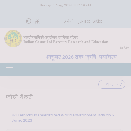
Friday, 7 Aug, 2026 11:17:29 AM
अंग्रेज़ी
सूचना का अधिकार
भारतीय वानिकी अनुसंधान एवं शिक्षा परिषद
Indian Council of Forestry Research and Education
वेब ईमेल
 देहरादून 26 से 30 अक्टूबर 2026 तक "कृषि-पर्यावरण स्थिरता औ
वापस जाएं
फोटो गैलरी
FRI, Dehradun Celebrated World Environment Day on 5
June, 2023