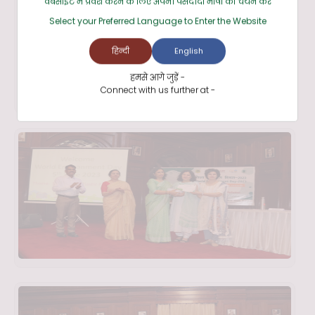
वेबसाइट में प्रवेश करने के लिए अपनी पसंदीदा भाषा का चयन करें
Select your Preferred Language to Enter the Website
हिन्दी
English
हमसे आगे जुड़ें -
Connect with us further at -