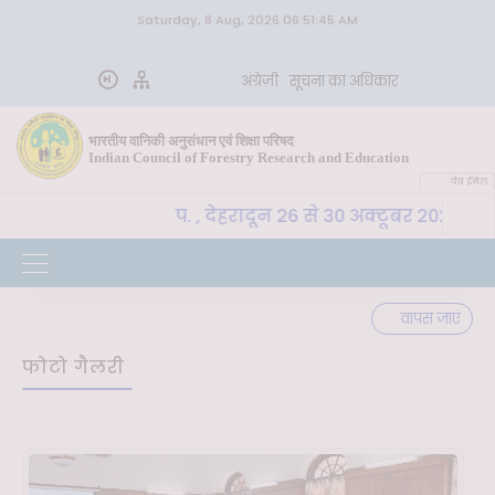
Saturday, 8 Aug, 2026 06:51:45 AM
अंग्रेज़ी
सूचना का अधिकार
भारतीय वानिकी अनुसंधान एवं शिक्षा परिषद
Indian Council of Forestry Research and Education
वेब ईमेल
-SLM, भा. वा. अ. शि. प. , देहरादून 26 से 30 अक्टूबर 2026 तक
वापस जाएं
फोटो गैलरी