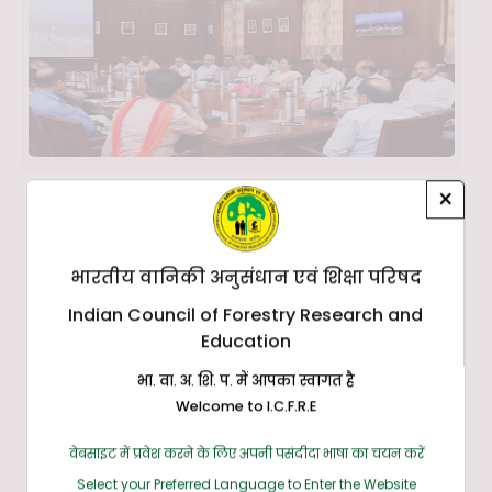
×
भारतीय वानिकी अनुसंधान एवं शिक्षा परिषद
Indian Council of Forestry Research and
Education
भा. वा. अ. शि. प. में आपका स्वागत है
Welcome to I.C.F.R.E
वेबसाइट में प्रवेश करने के लिए अपनी पसंदीदा भाषा का चयन करें
Select your Preferred Language to Enter the Website