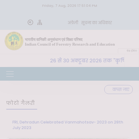
Friday, 7 Aug, 2026 17:51:04 PM
अंग्रेज़ी
सूचना का अधिकार
भारतीय वानिकी अनुसंधान एवं शिक्षा परिषद
Indian Council of Forestry Research and Education
वेब ईमेल
. शि. प. , देहरादून 26 से 30 अक्टूबर 2026 तक "कृषि-पर्यावरण
वापस जाएं
फोटो गैलरी
FRI, Dehradun Celebrated Vanmahotsav- 2023 on 28th
July 2023