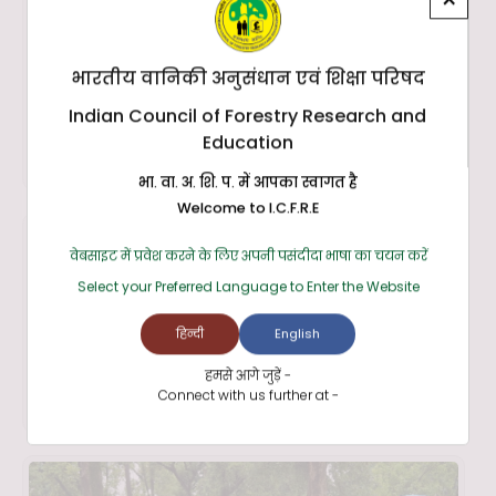
भारतीय वानिकी अनुसंधान एवं शिक्षा परिषद
Indian Council of Forestry Research and
Education
भा. वा. अ. शि. प. में आपका स्वागत है
Welcome to I.C.F.R.E
वेबसाइट में प्रवेश करने के लिए अपनी पसंदीदा भाषा का चयन करें
Select your Preferred Language to Enter the Website
हिन्दी
English
हमसे आगे जुड़ें -
Connect with us further at -