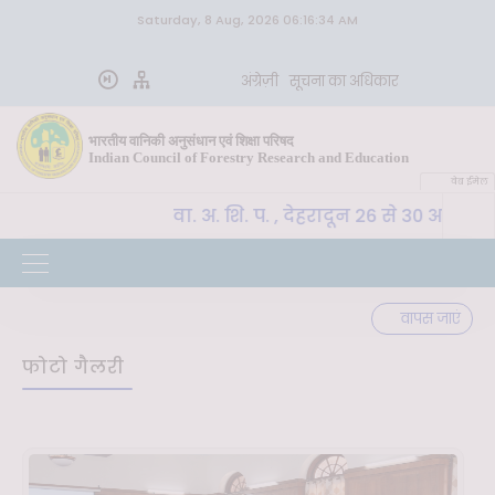
Saturday, 8 Aug, 2026 06:16:34 AM
अंग्रेज़ी
सूचना का अधिकार
भारतीय वानिकी अनुसंधान एवं शिक्षा परिषद
Indian Council of Forestry Research and Education
वेब ईमेल
CoE-SLM, भा. वा. अ. शि. प. , देहरादून 26 से 30 अक्टूब
वपूर्ण
वापस जाएं
फोटो गैलरी