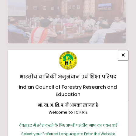
×
भारतीय वानिकी अनुसंधान एवं शिक्षा परिषद
Indian Council of Forestry Research and
Education
भा. वा. अ. शि. प. में आपका स्वागत है
Welcome to I.C.F.R.E
वेबसाइट में प्रवेश करने के लिए अपनी पसंदीदा भाषा का चयन करें
Select your Preferred Language to Enter the Website