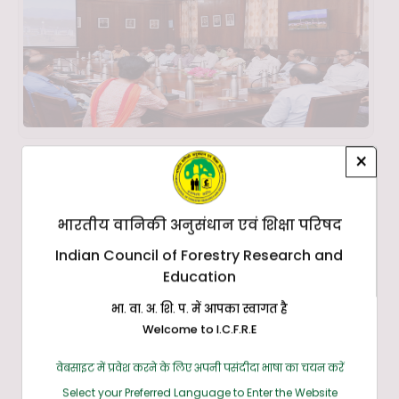
×
भारतीय वानिकी अनुसंधान एवं शिक्षा परिषद
Indian Council of Forestry Research and
Education
भा. वा. अ. शि. प. में आपका स्वागत है
Welcome to I.C.F.R.E
वेबसाइट में प्रवेश करने के लिए अपनी पसंदीदा भाषा का चयन करें
Select your Preferred Language to Enter the Website