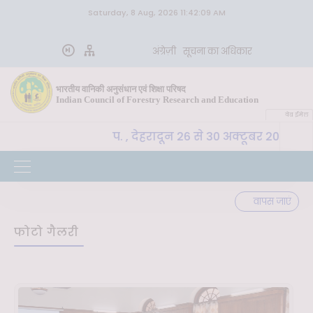
Saturday, 8 Aug, 2026 11:42:09 AM
अंग्रेज़ी
सूचना का अधिकार
भारतीय वानिकी अनुसंधान एवं शिक्षा परिषद
Indian Council of Forestry Research and Education
वेब ईमेल
-SLM, भा. वा. अ. शि. प. , देहरादून 26 से 30 अक्टूबर 2026 तक
वापस जाएं
फोटो गैलरी