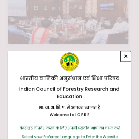
×
भारतीय वानिकी अनुसंधान एवं शिक्षा परिषद
Indian Council of Forestry Research and
Education
भा. वा. अ. शि. प. में आपका स्वागत है
Welcome to I.C.F.R.E
वेबसाइट में प्रवेश करने के लिए अपनी पसंदीदा भाषा का चयन करें
Select your Preferred Language to Enter the Website