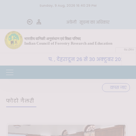
Sunday, 9 Aug, 2026 16:40:29 PM
अंग्रेज़ी
सूचना का अधिकार
भारतीय वानिकी अनुसंधान एवं शिक्षा परिषद
Indian Council of Forestry Research and Education
वेब ईमेल
-SLM, भा. वा. अ. शि. प. , देहरादून 26 से 30 अक्टूबर 2026 तक
वापस जाएं
फोटो गैलरी