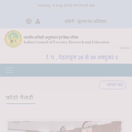
Sunday, 9 Aug, 2026 09:39:09 AM
अंग्रेज़ी
सूचना का अधिकार
भारतीय वानिकी अनुसंधान एवं शिक्षा परिषद
Indian Council of Forestry Research and Education
वेब ईमेल
E-SLM, भा. वा. अ. शि. प. , देहरादून 26 से 30 अक्टूबर 2026 त
वापस जाएं
फोटो गैलरी