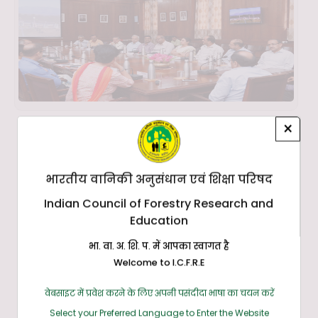
×
भारतीय वानिकी अनुसंधान एवं शिक्षा परिषद
Indian Council of Forestry Research and
Education
भा. वा. अ. शि. प. में आपका स्वागत है
Welcome to I.C.F.R.E
वेबसाइट में प्रवेश करने के लिए अपनी पसंदीदा भाषा का चयन करें
Select your Preferred Language to Enter the Website