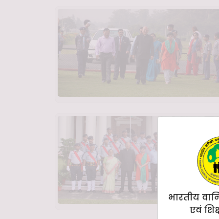
भारतीय वान
एवं शिक