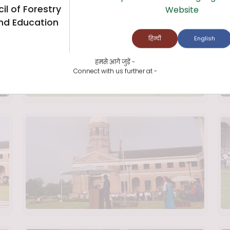
il of Forestry
Website
nd Education
हिन्दी
English
हमसे आगे जुड़ें -
Connect with us further at -