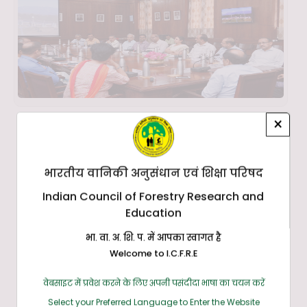
×
भारतीय वानिकी अनुसंधान एवं शिक्षा परिषद
Indian Council of Forestry Research and
Education
भा. वा. अ. शि. प. में आपका स्वागत है
Welcome to I.C.F.R.E
वेबसाइट में प्रवेश करने के लिए अपनी पसंदीदा भाषा का चयन करें
Select your Preferred Language to Enter the Website