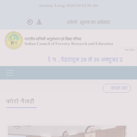
Sunday, 9 Aug, 2026 04:53:25 AM
अंग्रेज़ी
सूचना का अधिकार
भारतीय वानिकी अनुसंधान एवं शिक्षा परिषद
Indian Council of Forestry Research and Education
वेब ईमेल
E-SLM, भा. वा. अ. शि. प. , देहरादून 26 से 30 अक्टूबर 2026 त
वापस जाएं
फोटो गैलरी