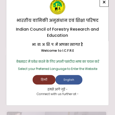
×
भारतीय वानिकी अनुसंधान एवं शिक्षा परिषद
Indian Council of Forestry Research and
Education
भा. वा. अ. शि. प. में आपका स्वागत है
Welcome to I.C.F.R.E
वेबसाइट में प्रवेश करने के लिए अपनी पसंदीदा भाषा का चयन करें
Select your Preferred Language to Enter the Website
हिन्दी
English
हमसे आगे जुड़ें -
Connect with us further at -