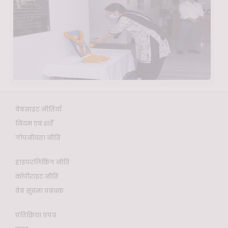
वेबसाइट नीतियाँ
नियम एवं शर्तें
गोपनीयता नीति
हाइपरलिंकिंग नीति
कॉपीराइट नीति
वेब सूचना प्रबंधक
प्रतिक्रिया प्रपत्र