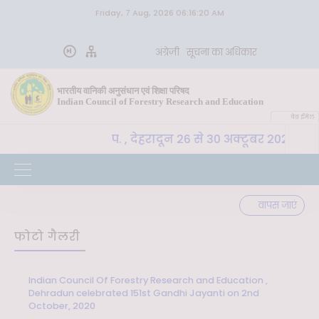
Friday, 7 Aug, 2026 06:16:20 AM
अंग्रेज़ी
सूचना का अधिकार
भारतीय वानिकी अनुसंधान एवं शिक्षा परिषद
Indian Council of Forestry Research and Education
वेब ईमेल
M, भा. वा. अ. शि. प. , देहरादून 26 से 30 अक्टूबर 2026 तक "क
वापस जाएं
फोटो गैलरी
Indian Council Of Forestry Research and Education ,
Dehradun celebrated 151st Gandhi Jayanti on 2nd
October, 2020