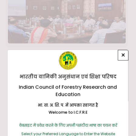
×
भारतीय वानिकी अनुसंधान एवं शिक्षा परिषद
Indian Council of Forestry Research and
Education
भा. वा. अ. शि. प. में आपका स्वागत है
Welcome to I.C.F.R.E
वेबसाइट में प्रवेश करने के लिए अपनी पसंदीदा भाषा का चयन करें
Select your Preferred Language to Enter the Website