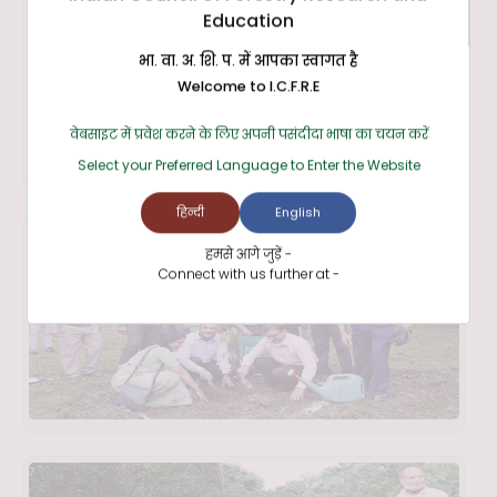
Education
भा. वा. अ. शि. प. में आपका स्वागत है
Welcome to I.C.F.R.E
वेबसाइट में प्रवेश करने के लिए अपनी पसंदीदा भाषा का चयन करें
Select your Preferred Language to Enter the Website
हिन्दी
English
हमसे आगे जुड़ें -
Connect with us further at -