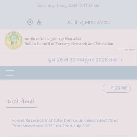
Saturday, 8 Aug, 2026 10:47:26 AM
अंग्रेज़ी
सूचना का अधिकार
भारतीय वानिकी अनुसंधान एवं शिक्षा परिषद
Indian Council of Forestry Research and Education
वेब ईमेल
ा. अ. शि. प. , देहरादून 26 से 30 अक्टूबर 2026 तक "कृषि-पर्य
वापस जाएं
फोटो गैलरी
Forest Research Institute, Dehradun celebrated 72nd
"Van Mahotsav-2021" on 22nd July 2021