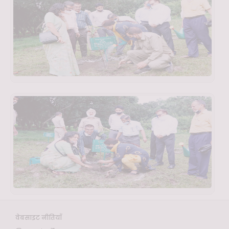
वेबसाइट नीतियाँ