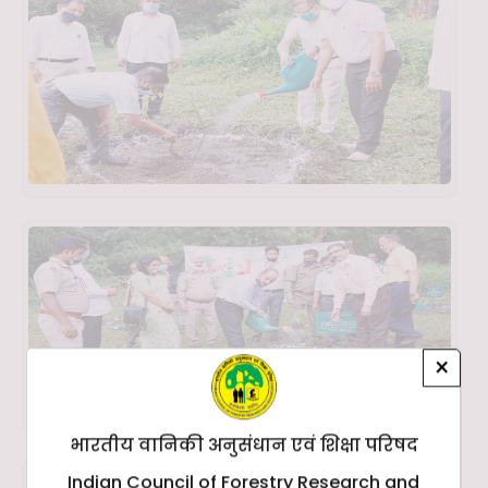
×
भारतीय वानिकी अनुसंधान एवं शिक्षा परिषद
Indian Council of Forestry Research and