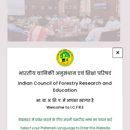
×
भारतीय वानिकी अनुसंधान एवं शिक्षा परिषद
Indian Council of Forestry Research and
Education
भा. वा. अ. शि. प. में आपका स्वागत है
Welcome to I.C.F.R.E
वेबसाइट में प्रवेश करने के लिए अपनी पसंदीदा भाषा का चयन करें
Select your Preferred Language to Enter the Website