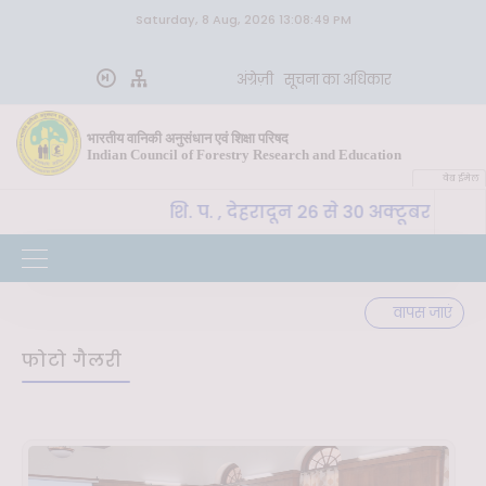
Saturday, 8 Aug, 2026 13:08:49 PM
अंग्रेज़ी
सूचना का अधिकार
भारतीय वानिकी अनुसंधान एवं शिक्षा परिषद
Indian Council of Forestry Research and Education
वेब ईमेल
CoE-SLM, भा. वा. अ. शि. प. , देहरादून 26 से 30 अक्टूबर 2026
वापस जाएं
फोटो गैलरी